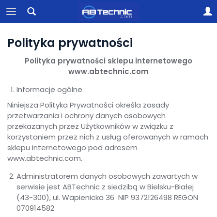
Polityka prywatności
Polityka prywatności sklepu internetowego
www.abtechnic.com
Informacje ogólne
Niniejsza Polityka Prywatności określa zasady
przetwarzania i ochrony danych osobowych
przekazanych przez Użytkowników w związku z
korzystaniem przez nich z usług oferowanych w ramach
sklepu internetowego pod adresem
www.abtechnic.com.
Administratorem danych osobowych zawartych w
serwisie jest ABTechnic z siedzibą w Bielsku-Białej
(43-300), ul. Wapienicka 36 NIP 9372126498 REGON
070914582