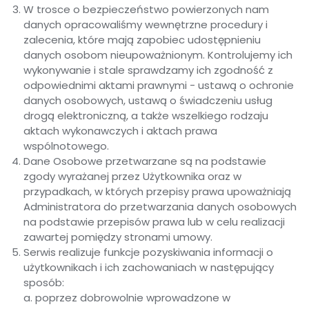
W trosce o bezpieczeństwo powierzonych nam
danych opracowaliśmy wewnętrzne procedury i
zalecenia, które mają zapobiec udostępnieniu
danych osobom nieupoważnionym. Kontrolujemy ich
wykonywanie i stale sprawdzamy ich zgodność z
odpowiednimi aktami prawnymi - ustawą o ochronie
danych osobowych, ustawą o świadczeniu usług
drogą elektroniczną, a także wszelkiego rodzaju
aktach wykonawczych i aktach prawa
wspólnotowego.
Dane Osobowe przetwarzane są na podstawie
zgody wyrażanej przez Użytkownika oraz w
przypadkach, w których przepisy prawa upoważniają
Administratora do przetwarzania danych osobowych
na podstawie przepisów prawa lub w celu realizacji
zawartej pomiędzy stronami umowy.
Serwis realizuje funkcje pozyskiwania informacji o
użytkownikach i ich zachowaniach w następujący
sposób:
a. poprzez dobrowolnie wprowadzone w