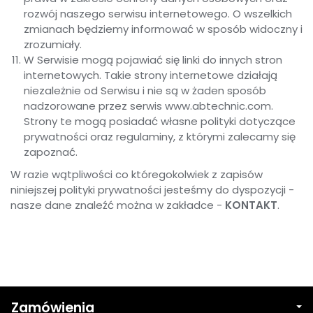
rozwój naszego serwisu internetowego. O wszelkich
zmianach będziemy informować w sposób widoczny i
zrozumiały.
W Serwisie mogą pojawiać się linki do innych stron
internetowych. Takie strony internetowe działają
niezależnie od Serwisu i nie są w żaden sposób
nadzorowane przez serwis www.abtechnic.com.
Strony te mogą posiadać własne polityki dotyczące
prywatności oraz regulaminy, z którymi zalecamy się
zapoznać.
W razie wątpliwości co któregokolwiek z zapisów
niniejszej polityki prywatności jesteśmy do dyspozycji -
nasze dane znaleźć można w zakładce -
KONTAKT
.
Zamówienia