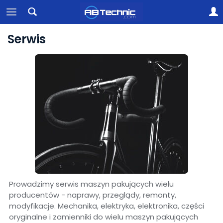
Serwis
Prowadzimy serwis maszyn pakujących wielu
producentów - naprawy, przeglądy, remonty,
modyfikacje. Mechanika, elektryka, elektronika, części
oryginalne i zamienniki do wielu maszyn pakujących