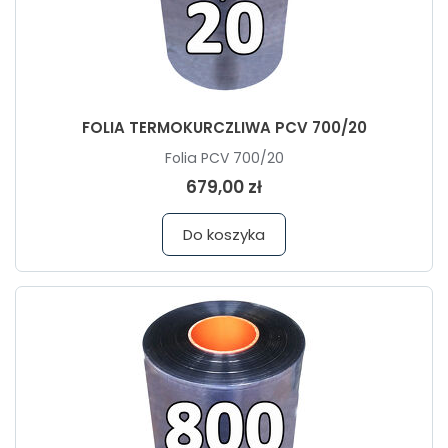
FOLIA TERMOKURCZLIWA PCV 700/20
Folia PCV 700/20
679,00 zł
Do koszyka