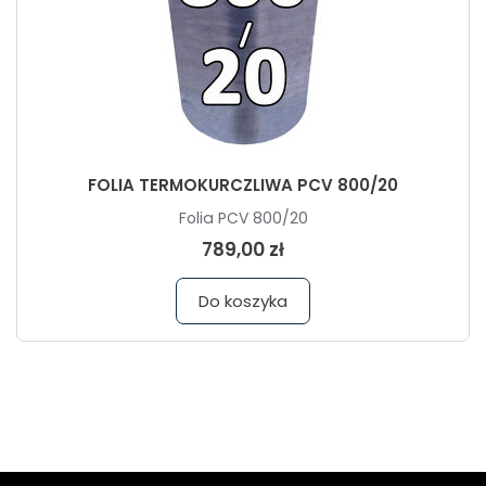
FOLIA TERMOKURCZLIWA PCV 800/20
Folia PCV 800/20
789,00 zł
Do koszyka