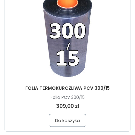
FOLIA TERMOKURCZLIWA PCV 300/15
Folia PCV 300/15
309,00 zł
Do koszyka