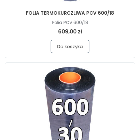
FOLIA TERMOKURCZLIWA PCV 600/18
Folia PCV 600/18
609,00 zł
Do koszyka