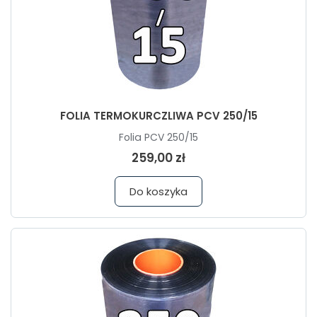
FOLIA TERMOKURCZLIWA PCV 250/15
Folia PCV 250/15
259,00 zł
Do koszyka