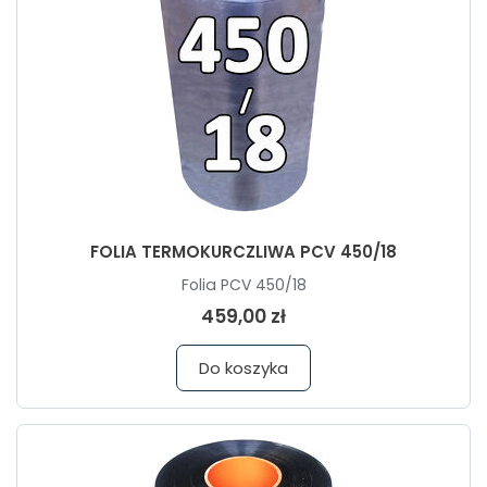
FOLIA TERMOKURCZLIWA PCV 450/18
Folia PCV 450/18
459,00 zł
Do koszyka