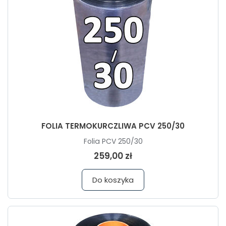
FOLIA TERMOKURCZLIWA PCV 250/30
Folia PCV 250/30
259,00 zł
Do koszyka