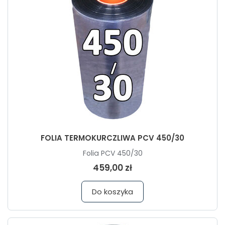
FOLIA TERMOKURCZLIWA PCV 450/30
Folia PCV 450/30
459,00 zł
Do koszyka