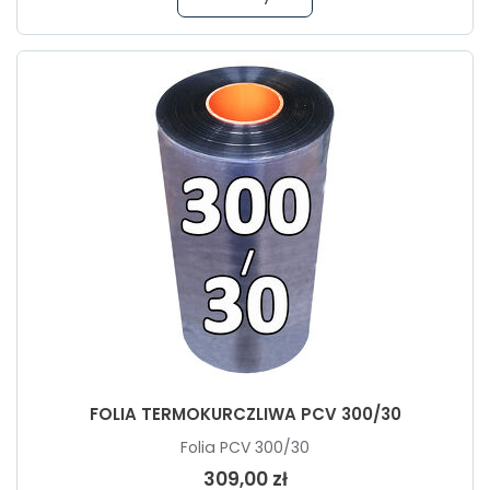
FOLIA TERMOKURCZLIWA PCV 300/30
Folia PCV 300/30
309,00 zł