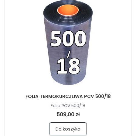
FOLIA TERMOKURCZLIWA PCV 500/18
Folia PCV 500/18
509,00 zł
Do koszyka