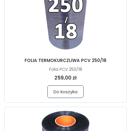
FOLIA TERMOKURCZLIWA PCV 250/18
Folia PCV 250/18
259,00 zł
Do koszyka