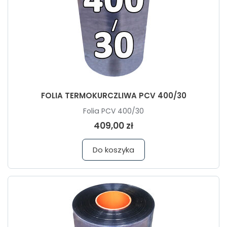
FOLIA TERMOKURCZLIWA PCV 400/30
Folia PCV 400/30
409,00 zł
Do koszyka