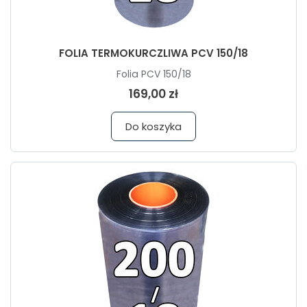
FOLIA TERMOKURCZLIWA PCV 150/18
Folia PCV 150/18
169,00 zł
Do koszyka