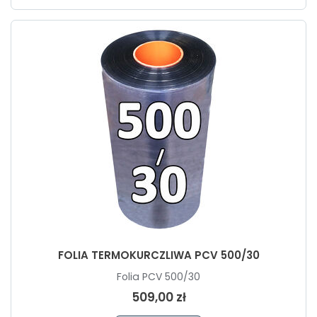
FOLIA TERMOKURCZLIWA PCV 500/30
Folia PCV 500/30
509,00 zł