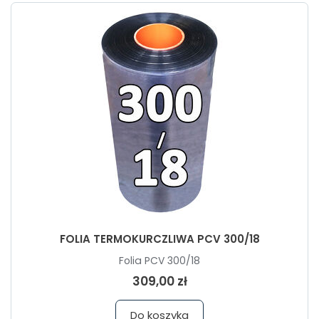
FOLIA TERMOKURCZLIWA PCV 300/18
Folia PCV 300/18
309,00 zł
Do koszyka