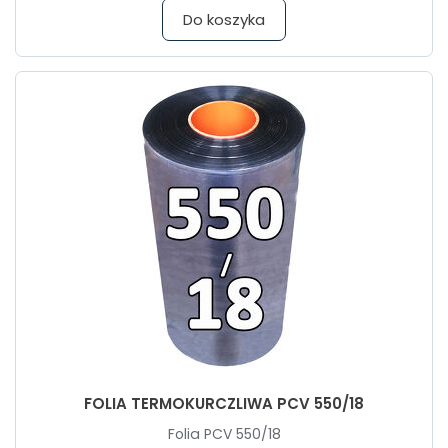
Do koszyka
FOLIA TERMOKURCZLIWA PCV 550/18
Folia PCV 550/18