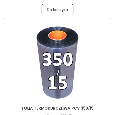
Do koszyka
FOLIA TERMOKURCZLIWA PCV 350/15