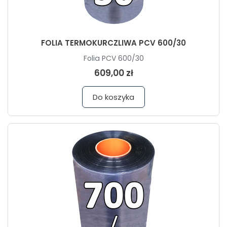
FOLIA TERMOKURCZLIWA PCV 600/30
Folia PCV 600/30
609,00 zł
Do koszyka