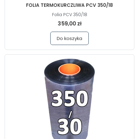
FOLIA TERMOKURCZLIWA PCV 350/18
Folia PCV 350/18
359,00 zł
Do koszyka