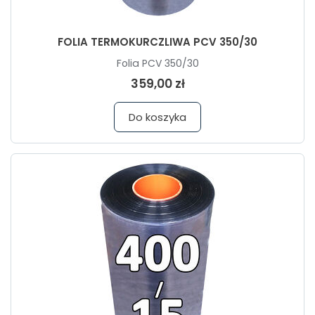
FOLIA TERMOKURCZLIWA PCV 350/30
Folia PCV 350/30
359,00 zł
Do koszyka