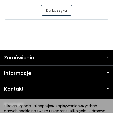
Do koszyka
Zamówienia
Informacje
Kontakt
Kontakt
Klikając “Zgoda” akceptujesz zapisywanie wszystkich
danych cookie na twoim urządzeniu. Kliknięcie “Odmowa”