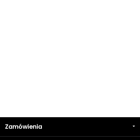
Zamówienia