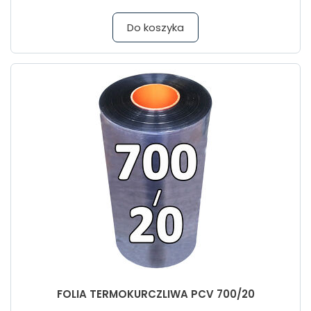
Do koszyka
FOLIA TERMOKURCZLIWA PCV 700/20