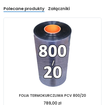
Polecane produkty
Załączniki
FOLIA TERMOKURCZLIWA PCV 800/20
789,00 zł