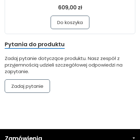
609,00 zł
Do koszyka
Pytania do produktu
Zadaj pytanie dotyczące produktu. Nasz zespół z
przyjemnością udzieli szczegółowej odpowiedzi na
zapytanie.
Zadaj pytanie
Zamówienia