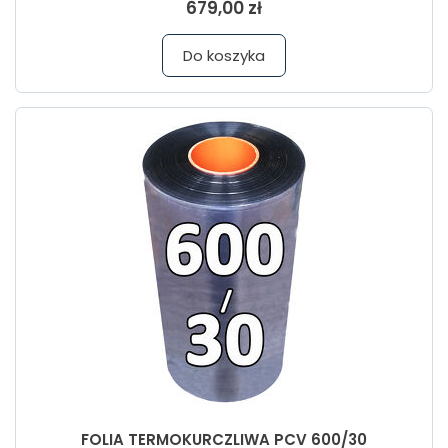
679,00 zł
Do koszyka
FOLIA TERMOKURCZLIWA PCV 600/30